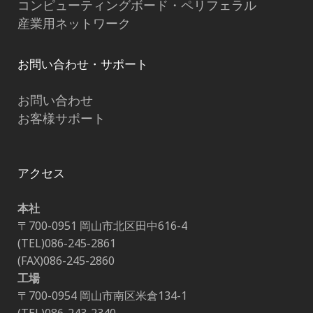
コンピューティングボード・ペリフェラル
産業用ネットワーク
お問い合わせ・サポート
お問い合わせ
お客様サポート
アクセス
本社
〒700-0951 岡山市北区田中616-4
(TEL)086-245-2861
(FAX)086-245-2860
工場
〒700-0954 岡山市南区米倉134-1