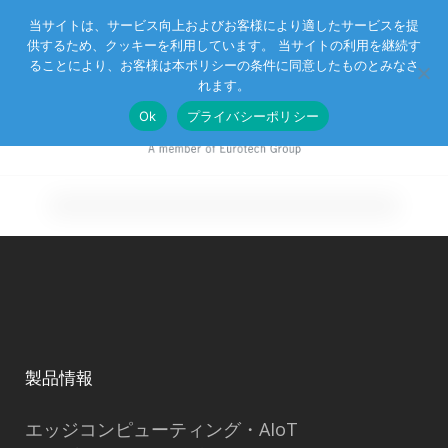
当サイトは、サービス向上およびお客様により適したサービスを提
供するため、クッキーを利用しています。 当サイトの利用を継続す
Eurotechグループ
お客様サポート
お問い合わせ
ることにより、お客様は本ポリシーの条件に同意したものとみなさ
れます。
Ok
プライバシーポリシー
製品情報
エッジコンピューティング・AIoT