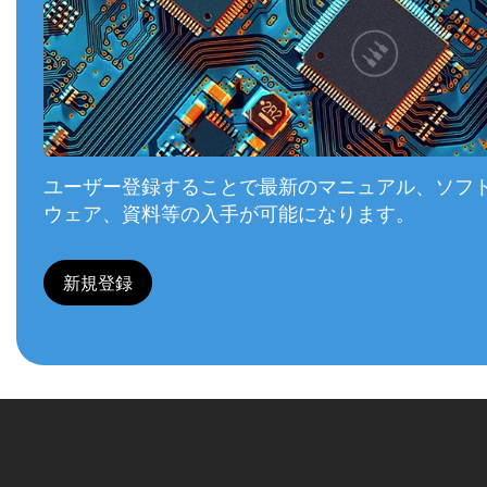
ユーザー登録することで最新のマニュアル、ソフ
ウェア、資料等の入手が可能になります。
新規登録