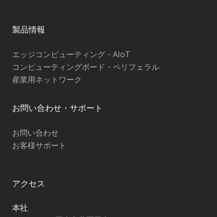
製品情報
エッジコンピューティング・AIoT
コンピューティングボード・ペリフェラル
産業用ネットワーク
お問い合わせ・サポート
お問い合わせ
お客様サポート
アクセス
本社