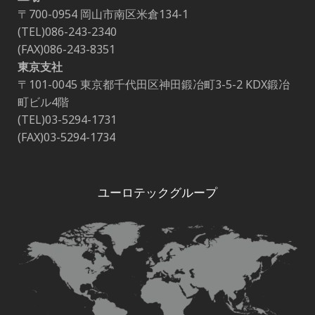
〒700-0954 岡山市南区米倉134-1
(TEL)086-243-2340
(FAX)086-243-8351
東京支社
〒101-0045 東京都千代田区神田鍛冶町3-5-2 KDX鍛冶
町ビル4階
(TEL)03-5294-1731
(FAX)03-5294-1734
ユーロテックグループ