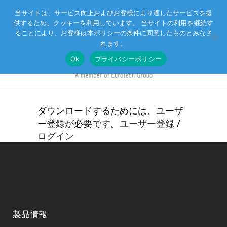
当サイトは、サービス向上およびお客様により適したサービスを提
供するため、クッキーを利用しています。 当サイトの利用を継続す
Eurotechグループ
お客様サポート
お問い合わせ
ることにより、お客様は本ポリシーの条件に同意したものとみなさ
れます。
Ok
プライバシーポリシー
ダウンロードするためには、ユーザ
ー登録が必要です。
ユーザー登録
/
ログイン
製品情報