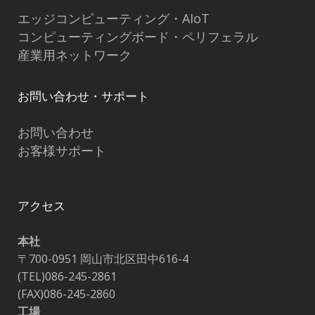
エッジコンピューティング・AIoT
コンピューティングボード・ペリフェラル
産業用ネットワーク
お問い合わせ・サポート
お問い合わせ
お客様サポート
アクセス
本社
〒700-0951 岡山市北区田中616-4
(TEL)086-245-2861
(FAX)086-245-2860
工場