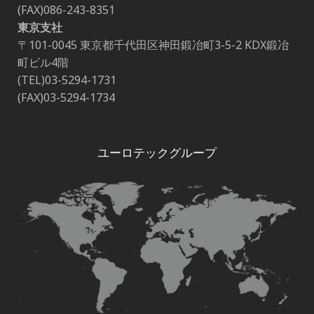
(FAX)086-243-8351
東京支社
〒101-0045 東京都千代田区神田鍛冶町3-5-2 KDX鍛冶
町ビル4階
(TEL)03-5294-1731
(FAX)03-5294-1734
ユーロテックグループ