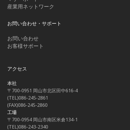
産業用ネットワーク
お問い合わせ・サポート
お問い合わせ
お客様サポート
アクセス
本社
〒700-0951 岡山市北区田中616-4
(TEL)086-245-2861
(FAX)086-245-2860
工場
〒700-0954 岡山市南区米倉134-1
(TEL)086-243-2340