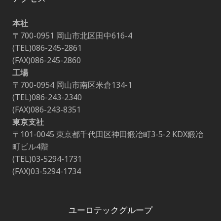
本社
〒700-0951 岡山市北区田中616-4
(TEL)086-245-2861
(FAX)086-245-2860
工場
〒700-0954 岡山市南区米倉134-1
(TEL)086-243-2340
(FAX)086-243-8351
東京支社
〒101-0045 東京都千代田区神田鍛冶町3-5-2 KDX鍛冶
町ビル4階
(TEL)03-5294-1731
(FAX)03-5294-1734
ユーロテックグループ