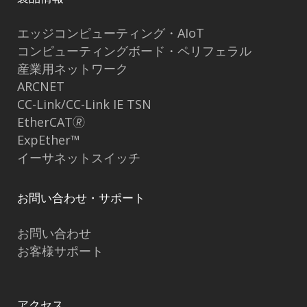
エッジコンピューティング・AIoT
コンピューティングボード・ペリフェラル
産業用ネットワーク
ARCNET
CC-Link/CC-Link IE TSN
EtherCAT🄬
ExpEther™
イーサネットスイッチ
お問い合わせ・サポート
お問い合わせ
お客様サポート
アクセス