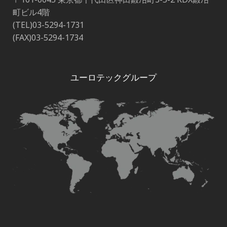
町ビル4階
(TEL)03-5294-1731
(FAX)03-5294-1734
ユーロテックグループ