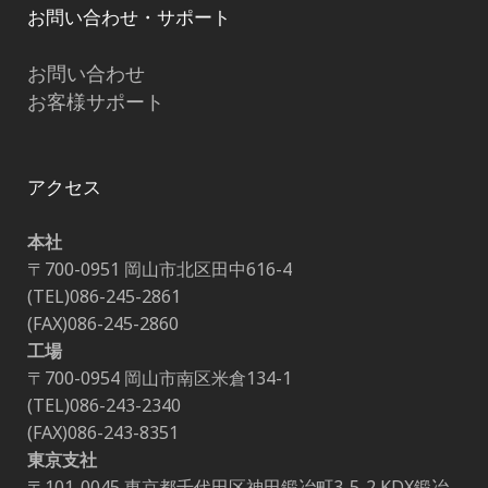
お問い合わせ・サポート
お問い合わせ
お客様サポート
アクセス
本社
〒700-0951 岡山市北区田中616-4
(TEL)086-245-2861
(FAX)086-245-2860
工場
〒700-0954 岡山市南区米倉134-1
(TEL)086-243-2340
(FAX)086-243-8351
東京支社
〒101-0045 東京都千代田区神田鍛冶町3-5-2 KDX鍛冶