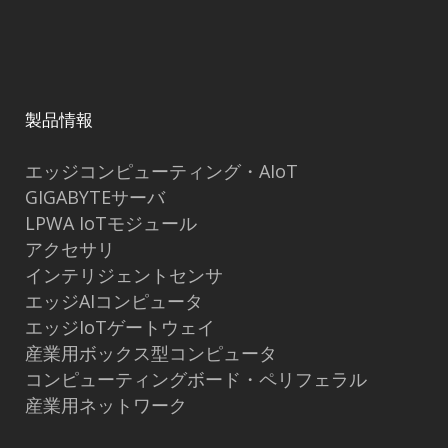
製品情報
エッジコンピューティング・AIoT
GIGABYTEサーバ
LPWA IoTモジュール
アクセサリ
インテリジェントセンサ
エッジAIコンピュータ
エッジIoTゲートウェイ
産業用ボックス型コンピュータ
コンピューティングボード・ペリフェラル
産業用ネットワーク