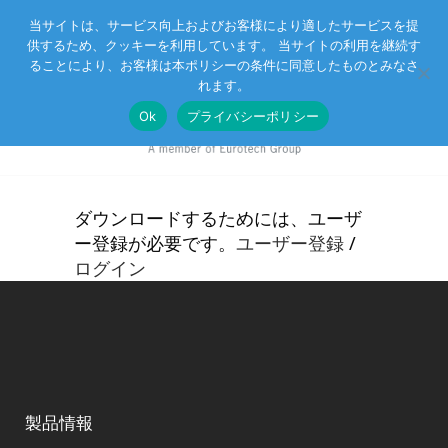
当サイトは、サービス向上およびお客様により適したサービスを提
供するため、クッキーを利用しています。 当サイトの利用を継続す
Eurotechグループ
お客様サポート
お問い合わせ
ることにより、お客様は本ポリシーの条件に同意したものとみなさ
れます。
Ok
プライバシーポリシー
ダウンロードするためには、ユーザ
ー登録が必要です。
ユーザー登録
/
ログイン
製品情報