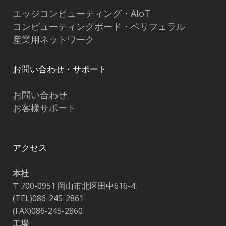
エッジコンピューティング・AIoT
コンピューティングボード・ペリフェラル
産業用ネットワーク
お問い合わせ・サポート
お問い合わせ
お客様サポート
アクセス
本社
〒700-0951 岡山市北区田中616-4
(TEL)086-245-2861
(FAX)086-245-2860
工場