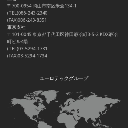
〒700-0954 岡山市南区米倉134-1
(TEL)086-243-2340
(FAX)086-243-8351
東京支社
〒101-0045 東京都千代田区神田鍛冶町3-5-2 KDX鍛冶
町ビル4階
(TEL)03-5294-1731
(FAX)03-5294-1734
ユーロテックグループ