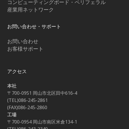
コンピューティングボード・ペリフェラル
産業用ネットワーク
お問い合わせ・サポート
お問い合わせ
お客様サポート
アクセス
本社
〒700-0951 岡山市北区田中616-4
(TEL)086-245-2861
(FAX)086-245-2860
工場
〒700-0954 岡山市南区米倉134-1