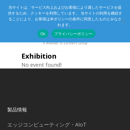
当サイトは、サービス向上およびお客様により適したサービスを提
供するため、クッキーを利用しています。 当サイトの利用を継続す
Eurotechグループ
お客様サポート
お問い合わせ
ることにより、お客様は本ポリシーの条件に同意したものとみなさ
れます。
Ok
プライバシーポリシー
Exhibition
No event found!
製品情報
エッジコンピューティング・AIoT