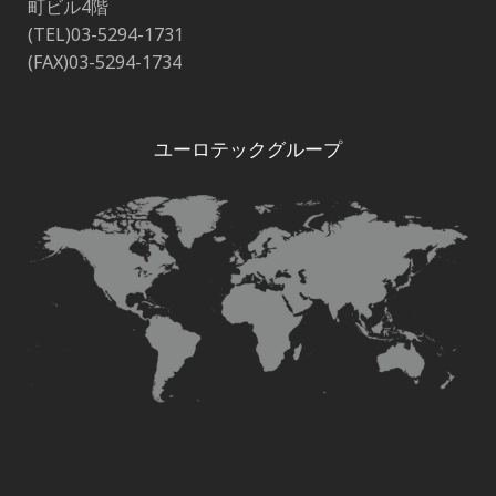
町ビル4階
(TEL)03-5294-1731
(FAX)03-5294-1734
ユーロテックグループ