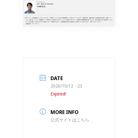
DATE
2020/10/12 - 23
Expired!
MORE INFO
公式サイトはこちら