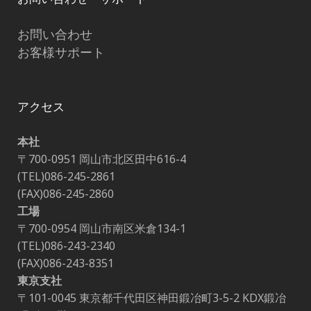
お問い合わせ
お客様サポート
アクセス
本社
〒700-0951 岡山市北区田中616-4
(TEL)086-245-2861
(FAX)086-245-2860
工場
〒700-0954 岡山市南区米倉134-1
(TEL)086-243-2340
(FAX)086-243-8351
東京支社
〒101-0045 東京都千代田区神田鍛冶町3-5-2 KDX鍛冶