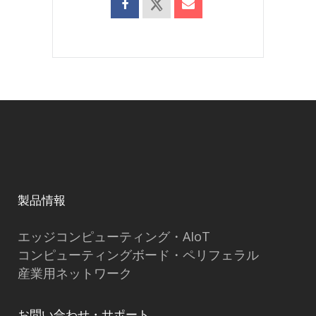
製品情報
エッジコンピューティング・AIoT
コンピューティングボード・ペリフェラル
産業用ネットワーク
お問い合わせ・サポート