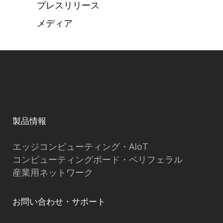
プレスリリース
メディア
製品情報
エッジコンピューティング・AIoT
コンピューティングボード・ペリフェラル
産業用ネットワーク
お問い合わせ・サポート