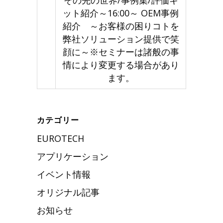
その先の世界/事例集/評価キ
ット紹介～16:00～ OEM事例
紹介 ～お客様の困りコトを
弊社ソリューション提供で笑
顔に～※セミナーは諸般の事
情により変更する場合があり
ます。
カテゴリー
EUROTECH
アプリケーション
イベント情報
オリジナル記事
お知らせ