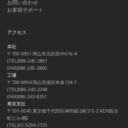
お問い合わせ
お客様サポート
アクセス
本社
〒700-0951 岡山市北区田中616-4
(TEL)086-245-2861
(FAX)086-245-2860
工場
〒700-0954 岡山市南区米倉134-1
(TEL)086-243-2340
(FAX)086-243-8351
東京支社
〒101-0045 東京都千代田区神田鍛冶町3-5-2 KDX鍛冶
町ビル4階
(TEL)03-5294-1731