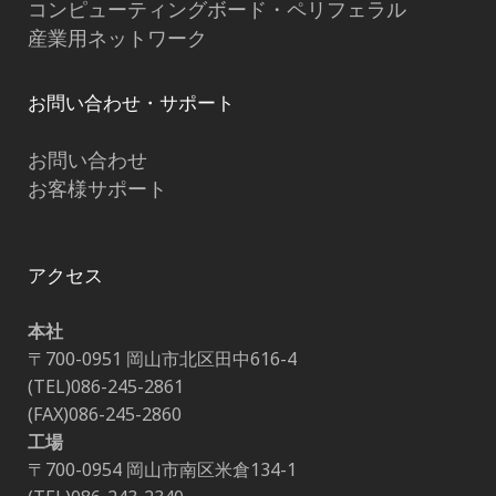
コンピューティングボード・ペリフェラル
産業用ネットワーク
お問い合わせ・サポート
お問い合わせ
お客様サポート
アクセス
本社
〒700-0951 岡山市北区田中616-4
(TEL)086-245-2861
(FAX)086-245-2860
工場
〒700-0954 岡山市南区米倉134-1