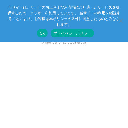
当サイトは、サービス向上およびお客様により適したサービスを提
供するため、クッキーを利用しています。 当サイトの利用を継続す
Eurotechグループ
お客様サポート
お問い合わせ
ることにより、お客様は本ポリシーの条件に同意したものとみなさ
れます。
Ok
プライバシーポリシー