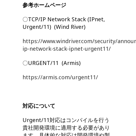
参考ホームページ
〇TCP/IP Network Stack (IPnet,
Urgent/11) (Wind River)
https://www.windriver.com/security/annou
ip-network-stack-ipnet-urgent11/
〇URGENT/11 (Armis)
https://armis.com/urgent11/
対応について
Urgent/11対応はコンパイルを行う
貴社開発環境に適用する必要があり
ます。具体的な対応は開発環境や製