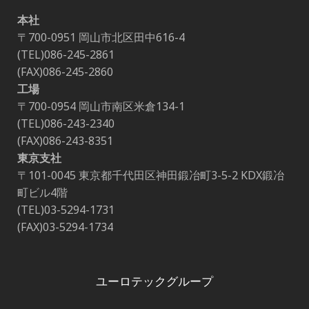
本社
〒700-0951 岡山市北区田中616-4
(TEL)086-245-2861
(FAX)086-245-2860
工場
〒700-0954 岡山市南区米倉134-1
(TEL)086-243-2340
(FAX)086-243-8351
東京支社
〒101-0045 東京都千代田区神田鍛冶町3-5-2 KDX鍛冶
町ビル4階
(TEL)03-5294-1731
(FAX)03-5294-1734
ユーロテックグループ