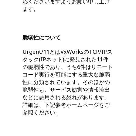
応くださいますようお願い申し上げ
ます。
脆弱性について
Urgent/11とはVxWorksのTCP/IPス
タック(IPネット)に発見された11件
の脆弱性であり、うち6件はリモート
コード実行を可能にする重大な脆弱
性に分類されています。そのほかの
脆弱性も、サービス妨害や情報流出
などに悪用される恐れがあります。
詳細は、下記参考ホームページをご
参照ください。