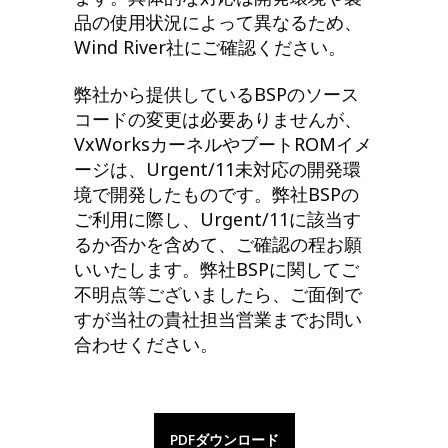
品の使用状況によって異なるため、
Wind River社にご確認ください。
弊社から提供しているBSPのソース
コードの変更は必要ありませんが、
VxWorksカーネルやブートROMイメ
ージは、Urgent/11未対応の開発環
境で開発したものです。弊社BSPの
ご利用に際し、Urgent/11に該当す
るか否かを含めて、ご確認の程お願
いいたします。弊社BSPに関してご
不明点等ございましたら、ご面倒で
すが当社の貴社担当営業までお問い
合わせください。
PDFダウンロード