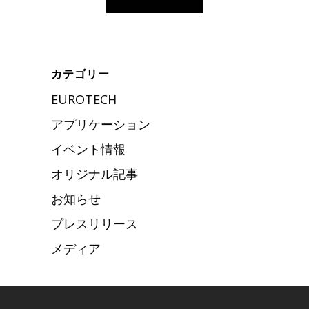
カテゴリー
EUROTECH
アプリケーション
イベント情報
オリジナル記事
お知らせ
プレスリリース
メディア