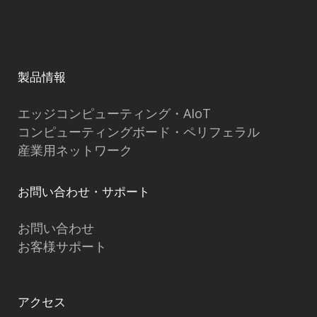
製品情報
エッジコンピューティング・AIoT
コンピューティングボード・ペリフェラル
産業用ネットワーク
お問い合わせ・サポート
お問い合わせ
お客様サポート
アクセス