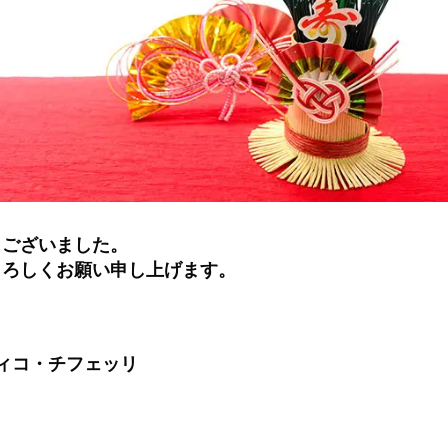
うございました。
よろしくお願い申し上げます。
ヴィコ・チフェッリ