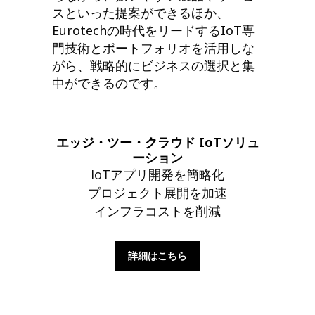
スといった提案ができるほか、
Eurotechの時代をリードするIoT専
門技術とポートフォリオを活用しな
がら、戦略的にビジネスの選択と集
中ができるのです。
エッジ・ツー・クラウド IoTソリュ
ーション
IoTアプリ開発を簡略化
プロジェクト展開を加速
インフラコストを削減
詳細はこちら