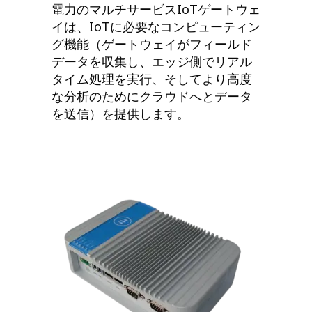
電力のマルチサービスIoTゲートウェ
イは、IoTに必要なコンピューティン
グ機能（ゲートウェイがフィールド
データを収集し、エッジ側でリアル
タイム処理を実行、そしてより高度
な分析のためにクラウドへとデータ
を送信）を提供します。