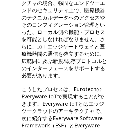
クチャの場合、強固なエンドツーエ
ンドのセキュリティ上で、医療機器
のテクニカルデータへのアクセスや
そのコンフィグレーション管理とい
った、ローカル側の機能・プロセス
を可能としなければなりません。さ
らに、IoT エッジゲートウェイと医
療機器間の通信を確立するために、
広範囲に及ぶ新規/既存プロトコルと
のインターフェースをサポートする
必要があります。
こうしたプロセスは、Eurotechの
Everyware IoTで実現することがで
きます。Everyware IoTとはエッジ
ツークラウドのアーキテクチャで、
次に紹介するEveryware Software
Framework（ESF）とEveryware