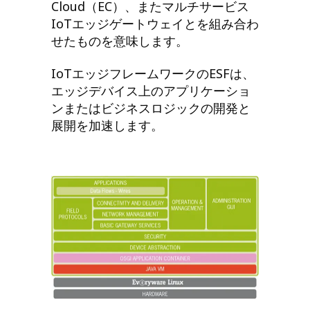
Cloud（EC）、またマルチサービス
IoTエッジゲートウェイとを組み合わ
せたものを意味します。
IoTエッジフレームワークのESFは、
エッジデバイス上のアプリケーショ
ンまたはビジネスロジックの開発と
展開を加速します。