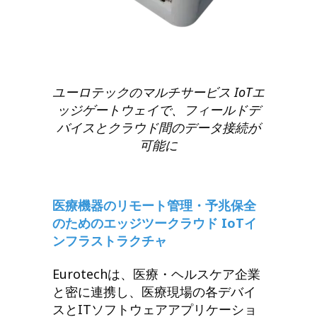
ユーロテックのマルチサービス IoTエ
ッジゲートウェイで、フィールドデ
バイスとクラウド間のデータ接続が
可能に
医療機器のリモート管理・予兆保全
のためのエッジツークラウド IoTイ
ンフラストラクチャ
Eurotechは、医療・ヘルスケア企業
と密に連携し、医療現場の各デバイ
スとITソフトウェアアプリケーショ