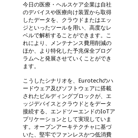
今日の医療・ヘルスケア企業は自社
のデバイスや医療向け装置から取得
したデータを、クラウドまたはエッ
ジといったツールを用い、高度なレ
ベルで解析することができます。こ
れにより、メンテナンス費用削減の
ほか、より特化した予兆保全プログ
ラムへと発展させていくことができ
ます。
こうしたシナリオを、Eurotechのハ
ードウェア及びソフトウェアに搭載
されたビルディングブロックが、エ
ッジデバイスとクラウドとをデータ
接続する、エンドツーエンドのIoTア
プリケーションとして実現していま
す。オープンアーキテクチャに基づ
いた、堅牢でファンレスかつ低消費