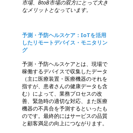
市場、BtoB市場の双方にとって大き
なメリットとなっています。
予測・予防ヘルスケア：IoTを活用
したリモートデバイス・モニタリン
グ
予測・予防ヘルスケアとは、現場で
稼働するデバイスで収集したデータ
（主に医療装置・医療機器のそれを
指すが、患者さんの健康データも含
む）によって、業務プロセスの改
善、緊急時の適切な対応、また医療
機器の不具合を予測するといったも
のです。最終的にはサービスの品質
と顧客満足の向上につながります。