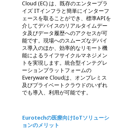
Cloud (EC) は、既存のエンタープラ
イズ ITインフラと簡単にインターフ
ェースを取ることができ、標準APIを
介してデバイスのリアルタイムデー
タ及びデータ履歴へのアクセスが可
能です。現場へのスムーズなデバイ
ス導入のほか、効率的なリモート機
能によるライフサイクルマネジメン
トを実現します。統合型インテグレ
ーションプラットフォームの
Everyware Cloudは、オンプレミス
及びプライベートクラウドのいずれ
でも導入、利用が可能です。
Eurotech
の医療向けIoTソリューシ
ョンのメリット