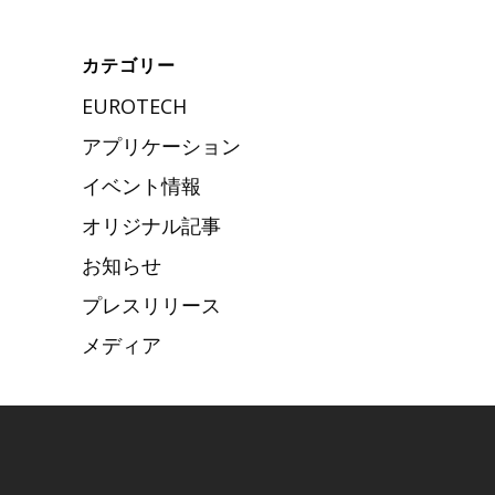
カテゴリー
EUROTECH
アプリケーション
イベント情報
オリジナル記事
お知らせ
プレスリリース
メディア