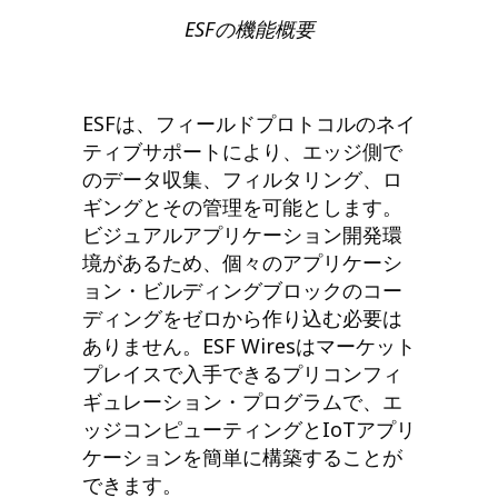
ESFの機能概要
ESFは、フィールドプロトコルのネイ
ティブサポートにより、エッジ側で
のデータ収集、フィルタリング、ロ
ギングとその管理を可能とします。
ビジュアルアプリケーション開発環
境があるため、個々のアプリケーシ
ョン・ビルディングブロックのコー
ディングをゼロから作り込む必要は
ありません。ESF Wiresはマーケット
プレイスで入手できるプリコンフィ
ギュレーション・プログラムで、エ
ッジコンピューティングとIoTアプリ
ケーションを簡単に構築することが
できます。