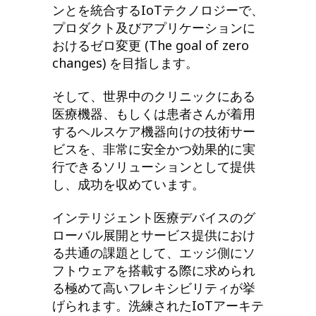
ンとを統合するIoTテクノロジーで、
プロダクト及びアプリケーションに
おけるゼロ変更 (The goal of zero
changes) を目指します。
そして、世界中のクリニックにある
医療機器、もしくは患者さんが着用
するヘルスケア機器向けの技術サー
ビスを、非常に安全かつ効果的に実
行できるソリューションとして提供
し、成功を収めています。
インテリジェント医療デバイスのグ
ローバル展開とサービス提供におけ
る共通の課題として、エッジ側にソ
フトウェアを搭載する際に求められ
る極めて高いフレキシビリティが挙
げられます。洗練されたIoTアーキテ