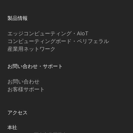
製品情報
エッジコンピューティング・AIoT
コンピューティングボード・ペリフェラル
産業用ネットワーク
お問い合わせ・サポート
お問い合わせ
お客様サポート
アクセス
本社