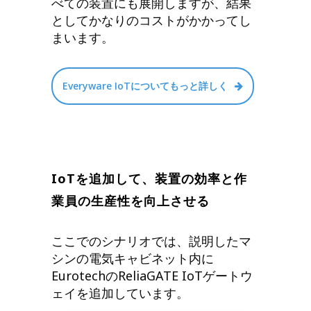
べての装置にも展開しますが、結果
としてかなりのコストがかかってし
まいます。
Everyware IoTについてもっと詳しく
IoTを追加して、装置の効率と作
業員の生産性を向上させる
ここでのシナリオでは、説明したマ
シンの電気キャビネット内に
EurotechのReliaGATE IoTゲートウ
ェイを追加しています。