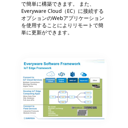
で簡単に構築できます。 また、
Everyware Cloud（EC）に接続する
オプションのWebアプリケーション
を使用することによりリモートで簡
単に更新ができます。