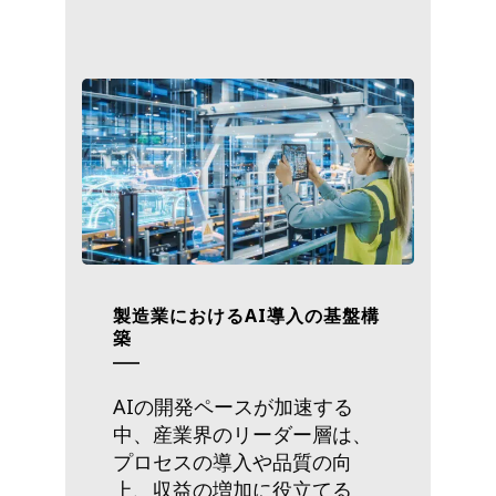
製造業におけるAI導入の基盤構
築
AIの開発ペースが加速する
中、産業界のリーダー層は、
プロセスの導入や品質の向
上、収益の増加に役立てる