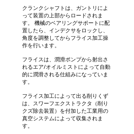
クランクシャフトは、ガントリによ
って装置の上部からロードされま
す。 機械のベアリングサポートに配
置したら、インデクサをロックし、
角度を調整してからフライス加工操
作を行います。
フライスは、潤滑ポンプから射出さ
れるエア/オイルミストによって自動
的に潤滑される仕組みになっていま
す。
フライス加工によって出る削りくず
は、スワーフエクストラクタ（削り
クズ除去装置）を付加した工業用の
真空システムによって収集されま
す。