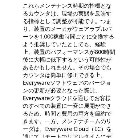
これらメンテナンス時期の指標とな
るカウンタは、現場の実態を反映す
る指標として調整が可能です。つま
り、装置のメーカがウェアラブルパ
ーツを1,000稼働時間ごとに交換する
よう推奨していたとしても、経験
上、装置のパフォーマンスが800時間
後に大幅に低下するという可能性が
あるかもしれません。その場合でも
カウンタは簡単に修正できる上、
Everywareソフトウェアのバージョ
ンの更新が必要となった際は、
Everywareクラウドを通じてお客様
のすべての装置に一斉に展開ができ
るため、時間と費用の両方を節約で
きます。一方、メンテナチームのリ
ーダは、Everyware Cloud（EC）を
通じてリモートでリアルタイムにデ