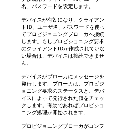
名、パスワードを設定します。
デバイスが有効になり、クライアン
トID、ユーザ名、パスワードを使っ
てプロビジョニングブローカへ接続
します。もしプロビジョニング要求
のクライアントIDが作成されていな
い場合は、デバイスは接続できませ
ん。
デバイスがブローカにメッセージを
発行します。ブローカは、プロビジ
ョニング要求のステータスと、デバ
イスによって発行された値をチェッ
クします。有効であればプロビジョ
ニング処理が開始されます。
プロビジョニングブローカがコンフ