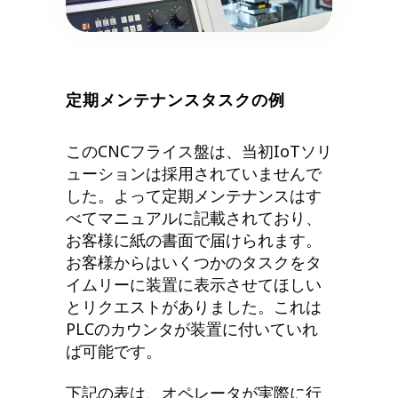
定期メンテナンスタスクの例
このCNCフライス盤は、当初IoTソリ
ューションは採用されていませんで
した。よって定期メンテナンスはす
べてマニュアルに記載されており、
お客様に紙の書面で届けられます。
お客様からはいくつかのタスクをタ
イムリーに装置に表示させてほしい
とリクエストがありました。これは
PLCのカウンタが装置に付いていれ
ば可能です。
下記の表は、オペレータが実際に行