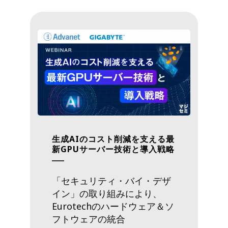
生成AIのコスト削減を支える最
新GPUサーバー技術と導入戦略
「セキュリティ・バイ・デザ
イン」の取り組みにより、
Eurotechのハードウェア＆ソ
フトウェアの統合