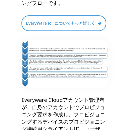
ングフローです。
Everyware IoTについてもっと詳しく
Everyware Cloudアカウント管理者
が、自身のアカウントでプロビジョ
ニング要求を作成し、プロビジョニ
ングするデバイスのプロビジョニン
グ接続用クライアントID、ユーザ