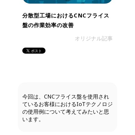
分散型工場におけるCNCフライス
盤の作業効率の改善
in
オリジナル記事
今回は、CNCフライス盤を使用され
ているお客様におけるIoTテクノロジ
の使用例について考えてみたいと思
います。