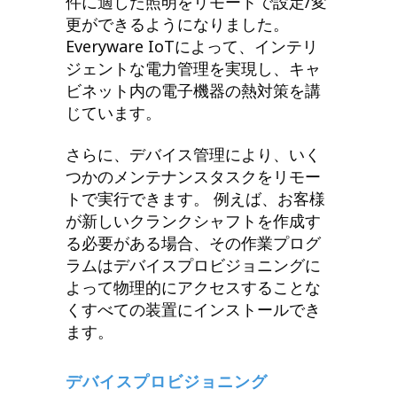
件に適した照明をリモートで設定/変
更ができるようになりました。
Everyware IoTによって、インテリ
ジェントな電力管理を実現し、キャ
ビネット内の電子機器の熱対策を講
じています。
さらに、デバイス管理により、いく
つかのメンテナンスタスクをリモー
トで実行できます。 例えば、お客様
が新しいクランクシャフトを作成す
る必要がある場合、その作業プログ
ラムはデバイスプロビジョニングに
よって物理的にアクセスすることな
くすべての装置にインストールでき
ます。
デバイスプロビジョニング