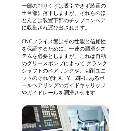
一部の削りくずは吸引できず装置の
土台部に落下しますが、それらのほ
とんどは装置下部のチップコンベア
に収集され運び出されます。
CNCフライス盤はその性能と信頼性
を保証するために、一連の潤滑シス
テムを必要としますが、これは自動
のグリースポンプによって クランク
シャフトのベアリングや、切削ユニ
ットのそれぞれX、Y、Z軸にあるボ
ールベアリングのガイドキャリッジ
やガイドレールを潤滑させます。