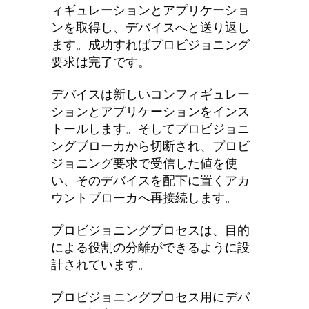
ィギュレーションとアプリケーショ
ンを取得し、デバイスへと送り返し
ます。成功すればプロビジョニング
要求は完了です。
デバイスは新しいコンフィギュレー
ションとアプリケーションをインス
トールします。そしてプロビジョニ
ングブローカから切断され、プロビ
ジョニング要求で受信した値を使
い、そのデバイスを配下に置くアカ
ウントブローカへ再接続します。
プロビジョニングプロセスは、目的
による役割の分離ができるように設
計されています。
プロビジョニングプロセス用にデバ