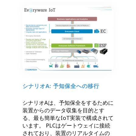
シナリオA: 予知保全への移行
シナリオAは、予知保全をするために
装置からのデータ収集を目的とす
る、最も簡単なIoT実装で構成されて
います。 PLCはゲートウェイに接続
されており、装置のリアルタイムの