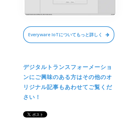
Everyware IoTについてもっと詳しく
デジタルトランスフォーメーショ
ンにご興味のある方はその他のオ
リジナル記事もあわせてご覧くだ
さい！