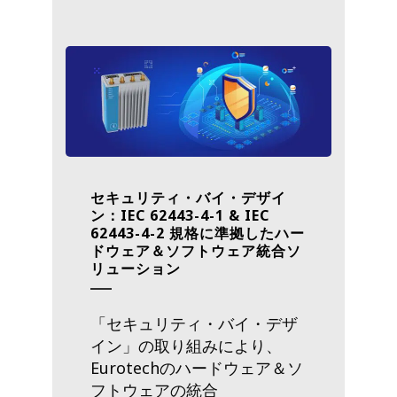
セキュリティ・バイ・デザイ
ン：IEC 62443-4-1 & IEC
62443-4-2 規格に準拠したハー
ドウェア＆ソフトウェア統合ソ
リューション
「セキュリティ・バイ・デザ
イン」の取り組みにより、
Eurotechのハードウェア＆ソ
フトウェアの統合