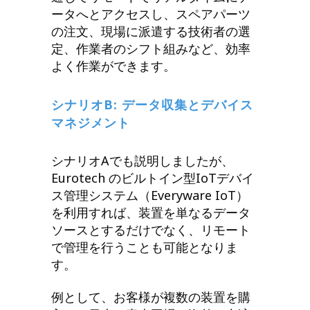
ータへとアクセスし、スペアパーツ
の注文、現場に派遣する技術者の選
定、作業者のシフト組みなど、効率
よく作業ができます。
シナリオB: データ収集とデバイス
マネジメント
シナリオAでも説明しましたが、
Eurotech のビルトイン型IoTデバイ
ス管理システム（Everyware IoT）
を利用すれば、装置を単なるデータ
ソースとするだけでなく、リモート
で管理を行うことも可能となりま
す。
例として、お客様が複数の装置を購