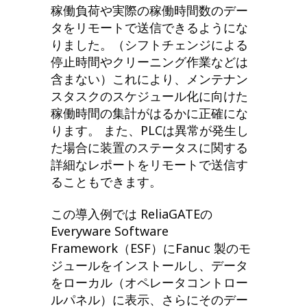
稼働負荷や実際の稼働時間数のデー
タをリモートで送信できるようにな
りました。（シフトチェンジによる
停止時間やクリーニング作業などは
含まない）これにより、メンテナン
スタスクのスケジュール化に向けた
稼働時間の集計がはるかに正確にな
ります。 また、PLCは異常が発生し
た場合に装置のステータスに関する
詳細なレポートをリモートで送信す
ることもできます。
この導入例では ReliaGATEの
Everyware Software
Framework（ESF）にFanuc 製のモ
ジュールをインストールし、データ
をローカル（オペレータコントロー
ルパネル）に表示、さらにそのデー