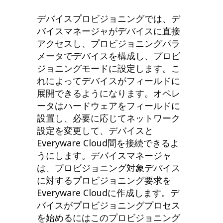
デバイスプロビジョニングでは、デ
バイスマネージャがデバイスに直接
アクセスし、プロビジョニングパラ
メータでデバイスを構成し、プロビ
ジョニングモードに設定します。こ
れによってデバイスがフィールドに
展開できるようになります。オペレ
ータはハードウェアをフィールドに
設置し、必要に応じてネットワーク
設定を変更して、デバイスと
Everyware Cloud間を接続できるよ
うにします。デバイスマネージャ
は、プロビジョニング対象デバイス
に対するプロビジョニング要求を
Everyware Cloudに作成します。デ
バイスがプロビジョニングプロセス
を始めるにはこのプロビジョニング