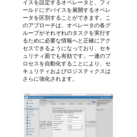
イスを設定するオペレータと、フィ
ールドにデバイスを展開するオペレ
ータを区別することができます。こ
のアプローチは、オペレータの各グ
ループがそれぞれのタスクを実行す
るために必要な情報へと正確にアク
セスできるようになっており、セキ
ュリティ面でも有効です。一連のプ
ロセスを自動化することにより、セ
キュリティおよびロジスティクスは
さらに強化されます。