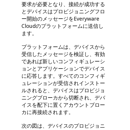
要求が必要となり、接続が成功する
とデバイスはプロビジョニングフロ
ー開始のメッセージをEveryware
Cloudのプラットフォームに送信し
ます。
プラットフォームは、デバイスから
受信したメッセージを検証し、有効
であれば新しいコンフィギュレーシ
ョンとアプリケーションでデバイス
に応答します。すべてのコンフィギ
ュレーションが受信され​​インストー
ルされると、デバイスはプロビジョ
ニングブローカから切断され、デバ
イスを配下に置くアカウントブロー
カに再接続されます。
次の図は、デバイスのプロビジョニ