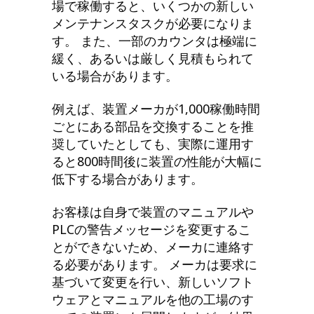
場で稼働すると、いくつかの新しい
メンテナンスタスクが必要になりま
す。 また、一部のカウンタは極端に
緩く、あるいは厳しく見積もられて
いる場合があります。
例えば、装置メーカが1,000稼働時間
ごとにある部品を交換することを推
奨していたとしても、実際に運用す
ると800時間後に装置の性能が大幅に
低下する場合があります。
お客様は自身で装置のマニュアルや
PLCの警告メッセージを変更するこ
とができないため、メーカに連絡す
る必要があります。 メーカは要求に
基づいて変更を行い、新しいソフト
ウェアとマニュアルを他の工場のす