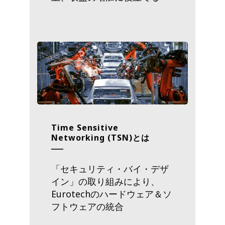
Time Sensitive
Networking (TSN)とは
「セキュリティ・バイ・デザ
イン」の取り組みにより、
Eurotechのハードウェア＆ソ
フトウェアの統合