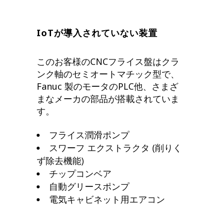
IoT
が導入されていない装置
このお客様のCNCフライス盤はクラ
ンク軸のセミオートマチック型で、
Fanuc 製のモータのPLC他、さまざ
まなメーカの部品が搭載されていま
す。
フライス潤滑ポンプ
スワーフ エクストラクタ (削りく
ず除去機能)
チップコンベア
自動グリースポンプ
電気キャビネット用エアコン