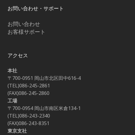
お問い合わせ・サポート
お問い合わせ
お客様サポート
アクセス
本社
〒700-0951 岡山市北区田中616-4
(TEL)086-245-2861
(FAX)086-245-2860
工場
〒700-0954 岡山市南区米倉134-1
(TEL)086-243-2340
(FAX)086-243-8351
東京支社