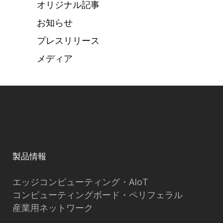
オリジナル記事
お知らせ
プレスリリース
メディア
製品情報
エッジコンピューティング・AIoT
コンピューティングボード・ペリフェラル
産業用ネットワーク