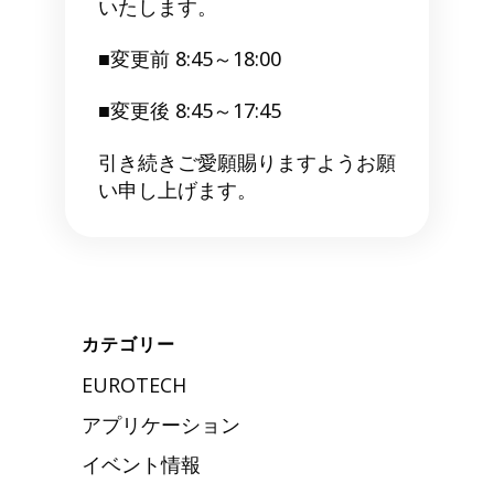
いたします。
■変更前 8:45～18:00
■変更後 8:45～17:45
引き続きご愛願賜りますようお願
い申し上げます。
カテゴリー
EUROTECH
アプリケーション
イベント情報