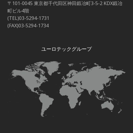
〒101-0045 東京都千代田区神田鍛冶町3-5-2 KDX鍛冶
町ビル4階
(TEL)03-5294-1731
(FAX)03-5294-1734
ユーロテックグループ