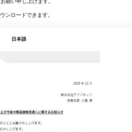
くお願い申し上げます。
ダウンロードできます。
日本語