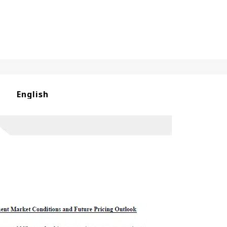
English