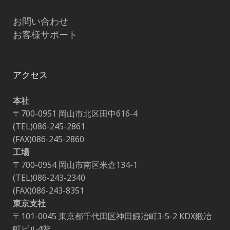
お問い合わせ
お客様サポート
アクセス
本社
〒700-0951 岡山市北区田中616-4
(TEL)086-245-2861
(FAX)086-245-2860
工場
〒700-0954 岡山市南区米倉134-1
(TEL)086-243-2340
(FAX)086-243-8351
東京支社
〒101-0045 東京都千代田区神田鍛冶町3-5-2 KDX鍛冶
町ビル4階