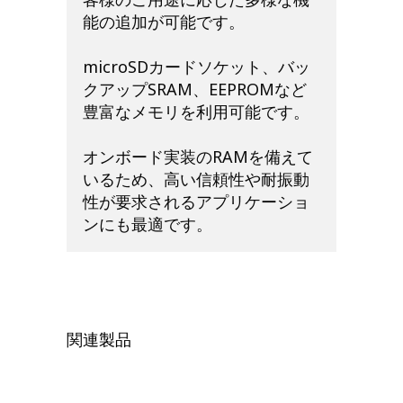
能の追加が可能です。
microSDカードソケット、バッ
クアップSRAM、EEPROMなど
豊富なメモリを利用可能です。
オンボード実装のRAMを備えて
いるため、高い信頼性や耐振動
性が要求されるアプリケーショ
ンにも最適です。
関連製品