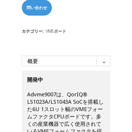
問い合わせ
カテゴリー:
VMEボード
開発中
Advme9007は、QorIQ®
LS1023A/LS1043A SoCを搭載し
た6U 1スロット幅のVMEフォー
ムファクタCPUボードです。多
くの産業機器で広く使用されて
いるVMEフォームファクタを採