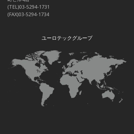
(TEL)03-5294-1731
(FAX)03-5294-1734
ユーロテックグループ