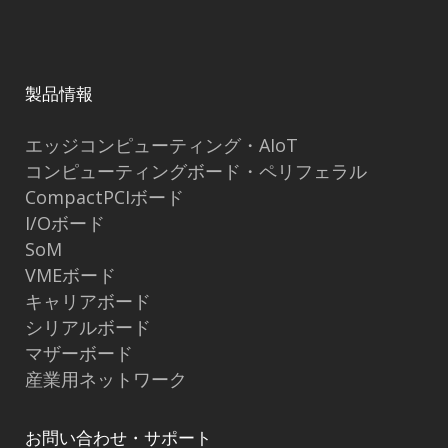
製品情報
エッジコンピューティング・AIoT
コンピューティングボード・ペリフェラル
CompactPCIボード
I/Oボード
SoM
VMEボード
キャリアボード
シリアルボード
マザーボード
産業用ネットワーク
お問い合わせ・サポート