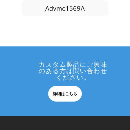
Advme1569A
カスタム製品にご興味
のある方は問い合わせ
ください。
詳細はこちら