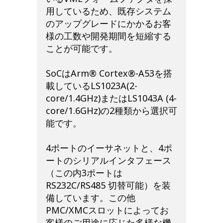
用しているため、既存システム
のアップグレードにかかるお客
様の工数や開発期間を短縮する
ことが可能です。
SoCはArm® Cortex®-A53を搭
載しているLS1023A(2-
core/1.4GHz)またはLS1043A (4-
core/1.6GHz)の2種類から選択可
能です。
4ポートのイーサネットと、4ポ
ートのシリアルインタフェース
（この内3ポートは
RS232C/RS485 切替可能）を装
備しています。この他
PMC/XMCスロットによってお
客様のご用途に応じた多様な機