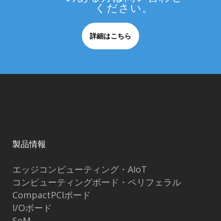
ください。
詳細はこちら
製品情報
エッジコンピューティング・AIoT
コンピューティングボード・ペリフェラル
CompactPCIボード
I/Oボード
SoM