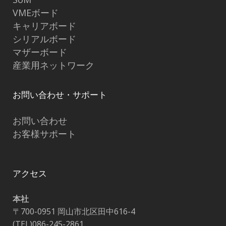
VMEボード
キャリアボード
シリアルボード
マザーボード
産業用ネットワーク
お問い合わせ・サポート
お問い合わせ
お客様サポート
アクセス
本社
〒700-0951 岡山市北区田中616-4
(TEL)086-245-2861