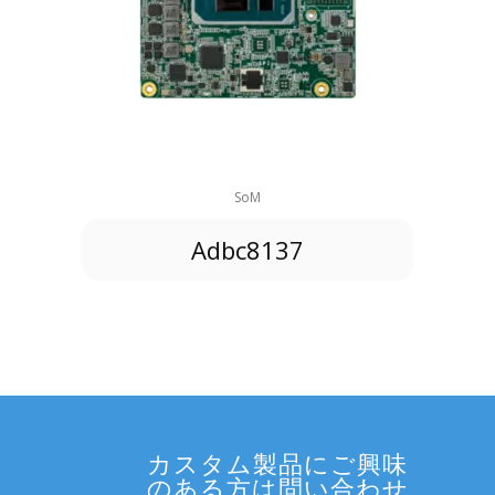
SoM
Adbc8137
カスタム製品にご興味
のある方は問い合わせ