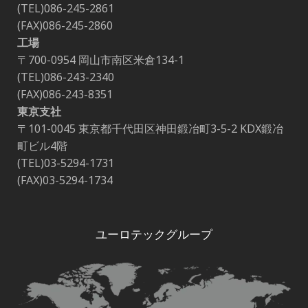
(TEL)086-245-2861
(FAX)086-245-2860
工場
〒700-0954 岡山市南区米倉134-1
(TEL)086-243-2340
(FAX)086-243-8351
東京支社
〒101-0045 東京都千代田区神田鍛冶町3-5-2 KDX鍛冶
町ビル4階
(TEL)03-5294-1731
(FAX)03-5294-1734
ユーロテックグループ