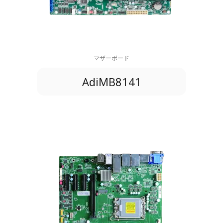
マザーボード
AdiMB8141