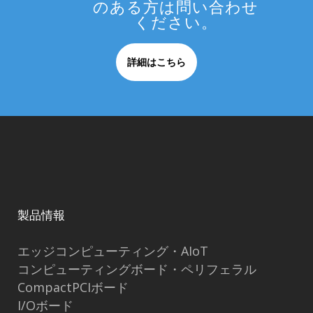
のある方は問い合わせ
ください。
詳細はこちら
製品情報
エッジコンピューティング・AIoT
コンピューティングボード・ペリフェラル
CompactPCIボード
I/Oボード