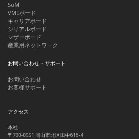
SoM
VMEボード
キャリアボード
シリアルボード
マザーボード
産業用ネットワーク
お問い合わせ・サポート
お問い合わせ
お客様サポート
アクセス
本社
〒700-0951 岡山市北区田中616-4