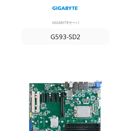
GIGABYTEサーバ
G593-SD2