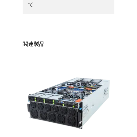
で
関連製品