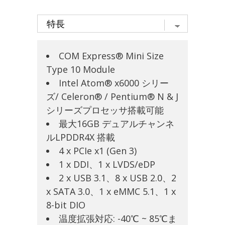
COM Express® Mini Size
Type 10 Module
Intel Atom® x6000 シリー
ズ/ Celeron® / Pentium® N & J
シリーズプロセッサ搭載可能
最大16GB デュアルチャンネ
ルLPDDR4X 搭載
4 x PCIe x1 (Gen 3)
1 x DDI、1 x LVDS/eDP
2 x USB 3.1、8 x USB 2.0、2
x SATA 3.0、1 x eMMC 5.1、1 x
8-bit DIO
温度拡張対応: -40℃ ~ 85℃ま