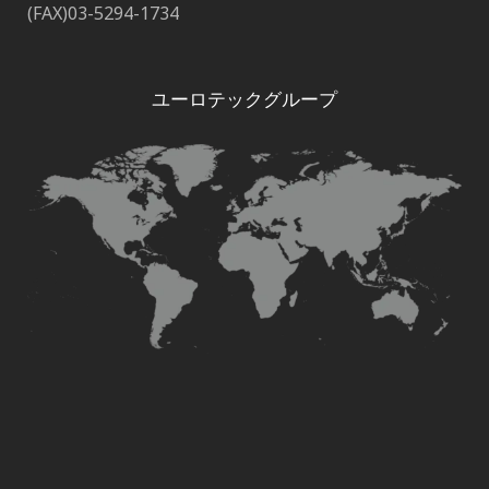
(FAX)03-5294-1734
ユーロテックグループ