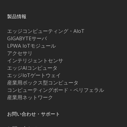
製品情報
エッジコンピューティング・AIoT
GIGABYTEサーバ
LPWA IoTモジュール
アクセサリ
インテリジェントセンサ
エッジAIコンピュータ
エッジIoTゲートウェイ
産業用ボックス型コンピュータ
コンピューティングボード・ペリフェラル
産業用ネットワーク
お問い合わせ・サポート