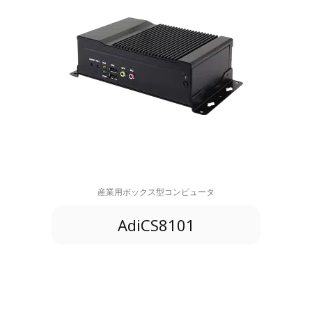
産業用ボックス型コンピュータ
AdiCS8101