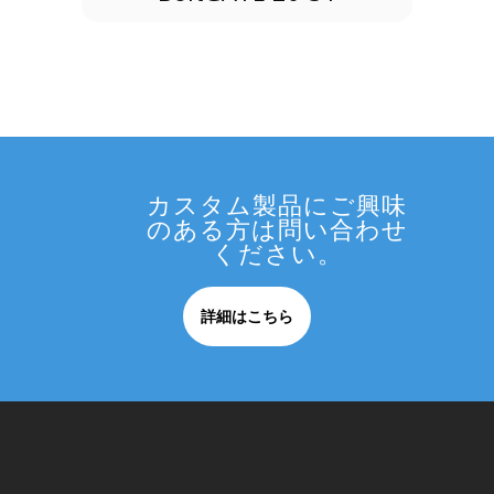
カスタム製品にご興味
のある方は問い合わせ
ください。
詳細はこちら