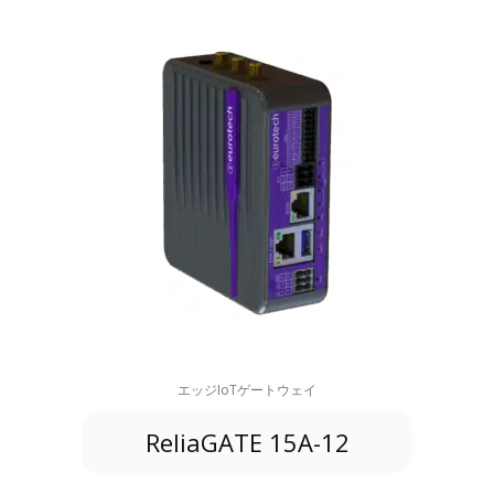
エッジIoTゲートウェイ
ReliaGATE 15A-12