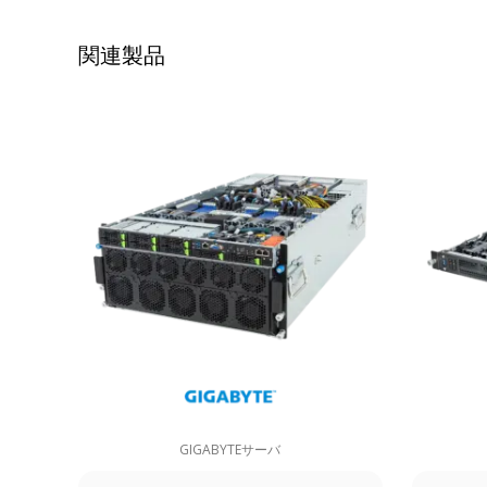
関連製品
GIGABYTEサーバ