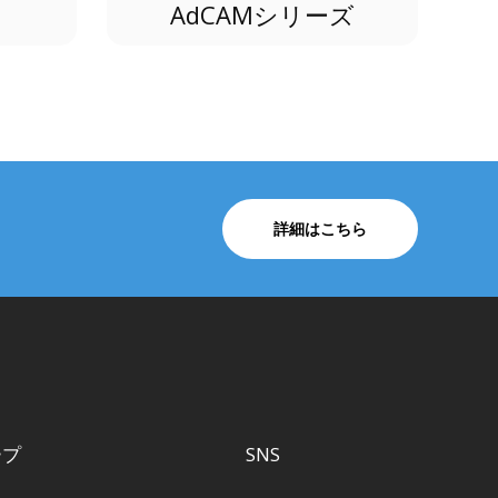
AdCAMシリーズ
詳細はこちら
ープ
SNS