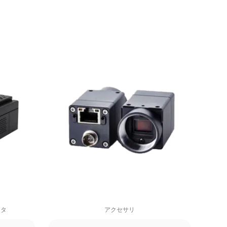
ータ
アクセサリ