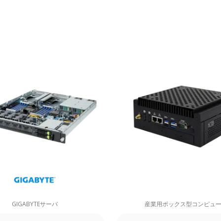
GIGABYTEサーバ
産業用ボックス型コンピュ