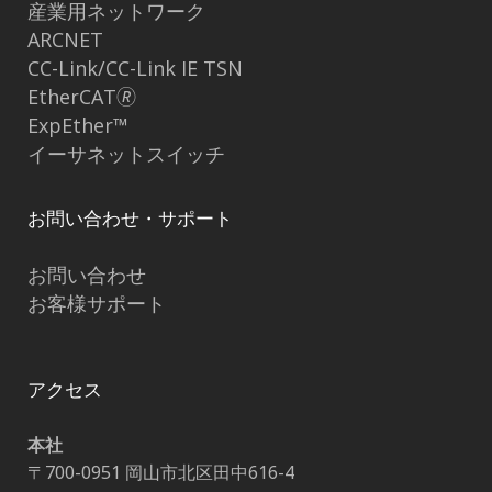
産業用ネットワーク
ARCNET
CC-Link/CC-Link IE TSN
EtherCAT🄬
ExpEther™
イーサネットスイッチ
お問い合わせ・サポート
お問い合わせ
お客様サポート
アクセス
本社
〒700-0951 岡山市北区田中616-4