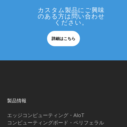
カスタム製品にご興味
のある方は問い合わせ
ください。
詳細はこちら
製品情報
エッジコンピューティング・AIoT
コンピューティングボード・ペリフェラル