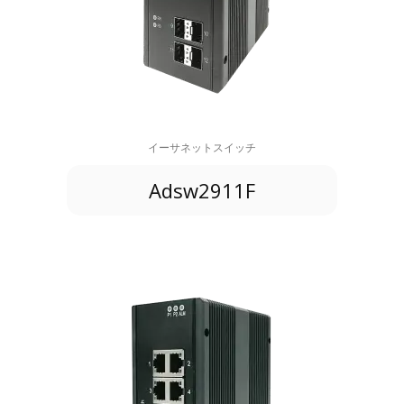
イーサネットスイッチ
Adsw2911F