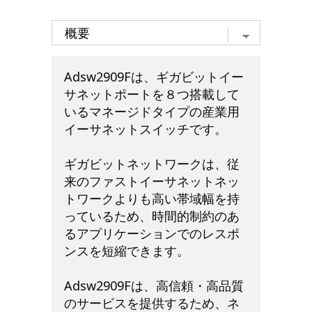
Adsw2909Fは、ギガビットイー
サネットポートを８つ搭載して
いるマネージドタイプの産業用
イーサネットスイッチです。
ギガビットネットワークは、従
来のファストイーサネットネッ
トワークよりも高い帯域幅を持
っているため、時間的制約のあ
るアプリケーションでのレスポ
ンスを短縮できます。
Adsw2909Fは、高信頼・高品質
のサービスを提供するため、ネ