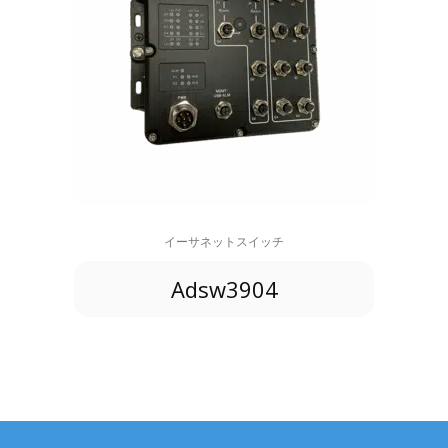
イーサネットスイッチ
Adsw3904