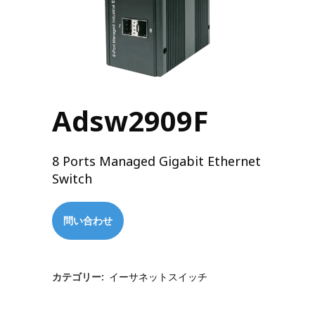
Adsw2909F
8 Ports Managed Gigabit Ethernet
Switch
問い合わせ
カテゴリー:
イーサネットスイッチ