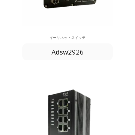
イーサネットスイッチ
Adsw2926