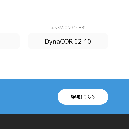
エッジAIコンピュータ
DynaCOR 62-10
詳細はこちら