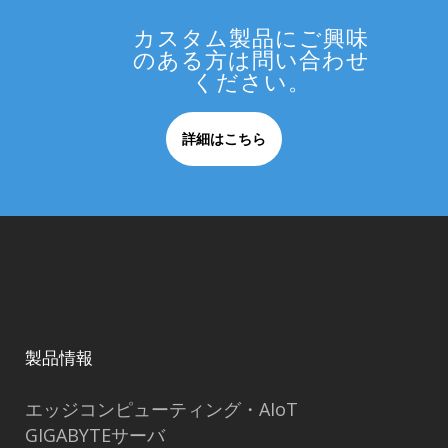
カスタム製品にご興味
のある方は問い合わせ
ください。
詳細はこちら
製品情報
エッジコンピューティング・AIoT
GIGABYTEサーバ