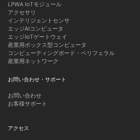
LPWA IoTモジュール
アクセサリ
インテリジェントセンサ
エッジAIコンピュータ
エッジIoTゲートウェイ
産業用ボックス型コンピュータ
コンピューティングボード・ペリフェラル
産業用ネットワーク
お問い合わせ・サポート
お問い合わせ
お客様サポート
アクセス