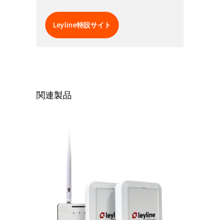
Leyline特設サイト
関連製品