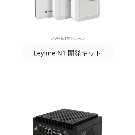
LPWA IoTモジュール
Leyline N1 開発キット