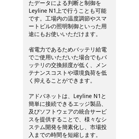
たデータによる判断と制御を
Leyline N1上で行うことも可能
です。工場内の温度調節やスマ
ートビルの照明制御といった用
途にもお使いいただけます。
省電力であるためバッテリ給電
でご使用いただいた場合でもバ
ッテリの交換頻度が低く、メン
テナンスコストや環境負荷を低
く抑えることができます。
アドバネットは、Leyline N1と
簡単に接続できるエッジ製品、
及びソフトウェアの統合サービ
スを提供することで、様々なシ
ステム開発を簡素化し、市場投
入までの時間を短縮します。