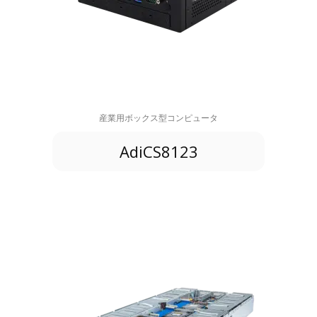
産業用ボックス型コンピュータ
AdiCS8123