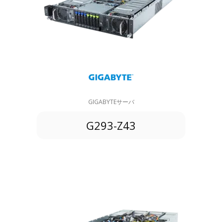
GIGABYTEサーバ
G293-Z43