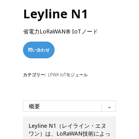
Leyline N1
省電力LoRaWAN® IoTノード
問い合わせ
カテゴリー:
LPWA IoTモジュール
Leyline N1（レイライン・エヌ
ワン）は、LoRaWAN技術によっ