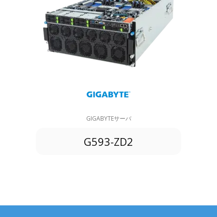
GIGABYTEサーバ
G593-ZD2