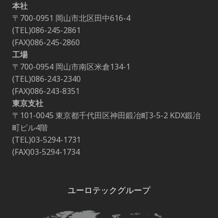
本社
〒700-0951 岡山市北区田中616-4
(TEL)086-245-2861
(FAX)086-245-2860
工場
〒700-0954 岡山市南区米倉134-1
(TEL)086-243-2340
(FAX)086-243-8351
東京支社
〒101-0045 東京都千代田区神田鍛冶町3-5-2 KDX鍛冶
町ビル4階
(TEL)03-5294-1731
(FAX)03-5294-1734
ユーロテックグループ