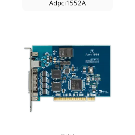
Adpci1552A