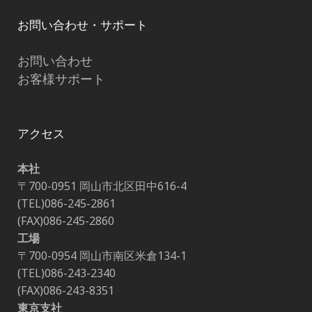
お問い合わせ・サポート
お問い合わせ
お客様サポート
アクセス
本社
〒700-0951 岡山市北区田中616-4
(TEL)086-245-2861
(FAX)086-245-2860
工場
〒700-0954 岡山市南区米倉134-1
(TEL)086-243-2340
(FAX)086-243-8351
東京支社