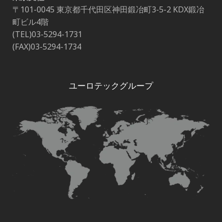
〒101-0045 東京都千代田区神田鍛冶町3-5-2 KDX鍛冶
町ビル4階
(TEL)03-5294-1731
(FAX)03-5294-1734
ユーロテックグループ