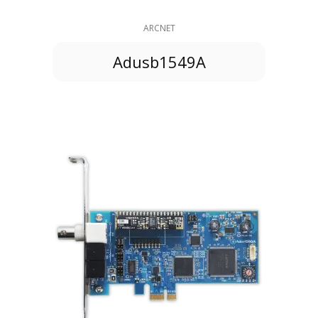
ARCNET
Adusb1549A