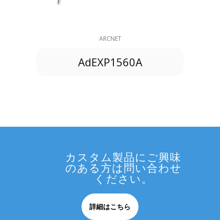
ARCNET
AdEXP1560A
カスタム製品にご興味
のある方は問い合わせ
ください。
詳細はこちら