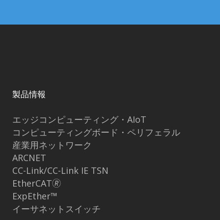
製品情報
エッジコンピューティング・AIoT
コンピューティングボード・ペリフェラル
産業用ネットワーク
ARCNET
CC-Link/CC-Link IE TSN
EtherCAT🄬
ExpEther™
イーサネットスイッチ