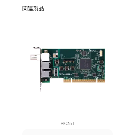
関連製品
ARCNET