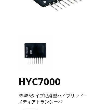
HYC7000
RS485タイプ絶縁型ハイブリッド・
メディアトランシーバ