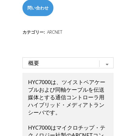
問い合わせ
カテゴリー:
ARCNET
HYC7000は、ツイストペアケー
ブルおよび同軸ケーブルを伝送
媒体とする通信コントローラ用
ハイブリッド・メディアトラン
シーバです。
HYC7000はマイクロチップ・テ
クノロジー社製のARCNETコン