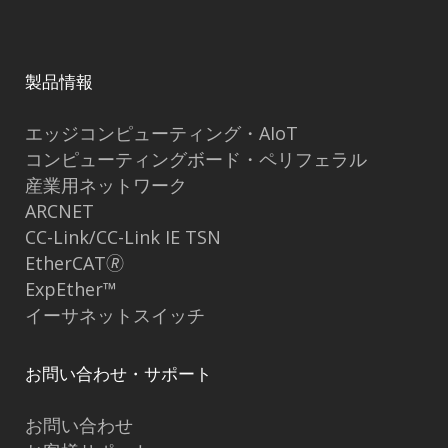
製品情報
エッジコンピューティング・AIoT
コンピューティングボード・ペリフェラル
産業用ネットワーク
ARCNET
CC-Link/CC-Link IE TSN
EtherCAT🄬
ExpEther™
イーサネットスイッチ
お問い合わせ・サポート
お問い合わせ