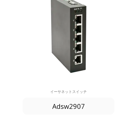
イーサネットスイッチ
Adsw2907