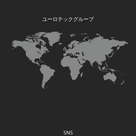
ユーロテックグループ
SNS