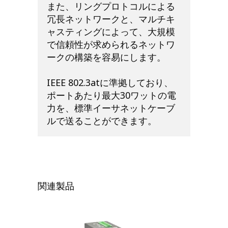
また、リングプロトコルによる
冗長ネットワークと、マルチキ
ャスティングによって、大規模
で信頼性が求められるネットワ
ークの構築を容易にします。
IEEE 802.3atに準拠しており、
ポートあたり最大30ワットの電
力を、標準イーサネットケーブ
ルで送ることができます。
関連製品