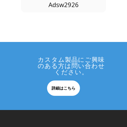
Adsw2926
カスタム製品にご興味
のある方は問い合わせ
ください。
詳細はこちら