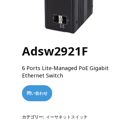
Adsw2921F
6 Ports Lite-Managed PoE Gigabit
Ethernet Switch
問い合わせ
カテゴリー:
イーサネットスイッチ