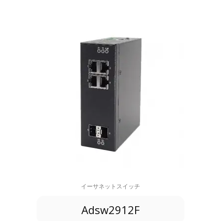
イーサネットスイッチ
Adsw2912F