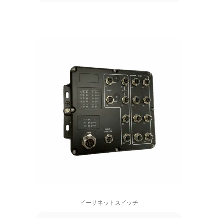
イーサネットスイッチ