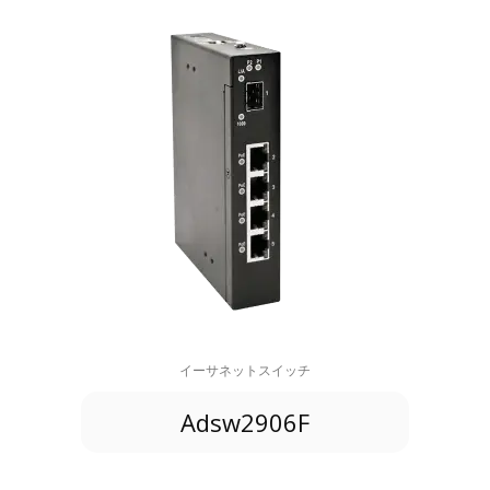
イーサネットスイッチ
Adsw2906F