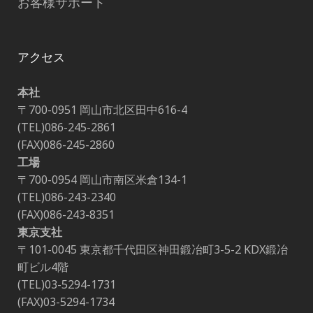
お客様サポート
アクセス
本社
〒700-0951 岡山市北区田中616-4
(TEL)086-245-2861
(FAX)086-245-2860
工場
〒700-0954 岡山市南区米倉134-1
(TEL)086-243-2340
(FAX)086-243-8351
東京支社
〒101-0045 東京都千代田区神田鍛冶町3-5-2 KDX鍛冶
町ビル4階
(TEL)03-5294-1731
(FAX)03-5294-1734