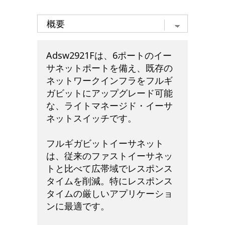
Adsw2921Fは、6ポートのイー
サネットポートを備え、既存の
ネットワークインフラをフルギ
ガビットにアップグレード可能
な、ライトマネージド・イーサ
ネットスイッチです。
フルギガビットイーサネット
は、従来のファストイーサネッ
トと比べて広帯域でレスポンス
タイムを削減。特にレスポンス
タイムの厳しいアプリケーショ
ンに最適です。