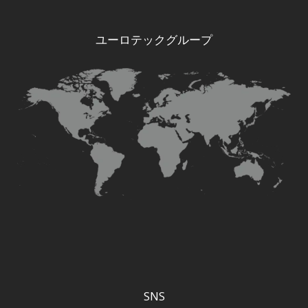
ユーロテックグループ
SNS