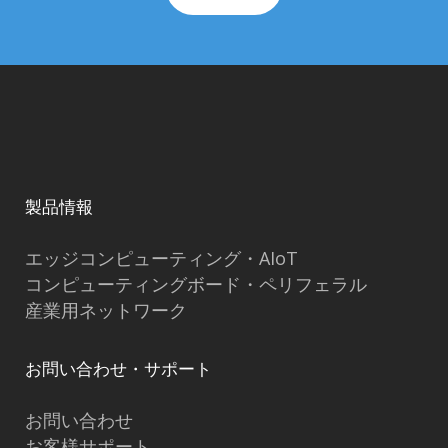
製品情報
エッジコンピューティング・AIoT
コンピューティングボード・ペリフェラル
産業用ネットワーク
お問い合わせ・サポート
お問い合わせ
お客様サポート