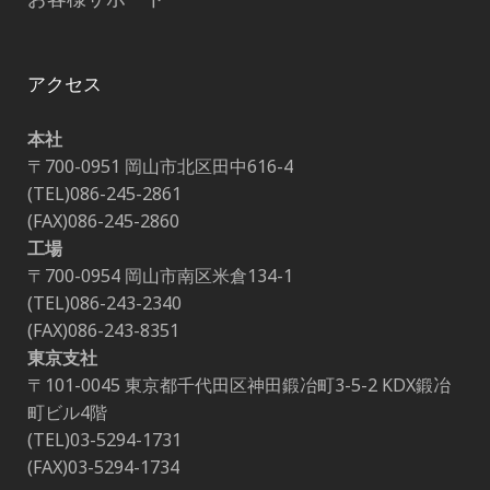
アクセス
本社
〒700-0951 岡山市北区田中616-4
(TEL)086-245-2861
(FAX)086-245-2860
工場
〒700-0954 岡山市南区米倉134-1
(TEL)086-243-2340
(FAX)086-243-8351
東京支社
〒101-0045 東京都千代田区神田鍛冶町3-5-2 KDX鍛冶
町ビル4階
(TEL)03-5294-1731
(FAX)03-5294-1734